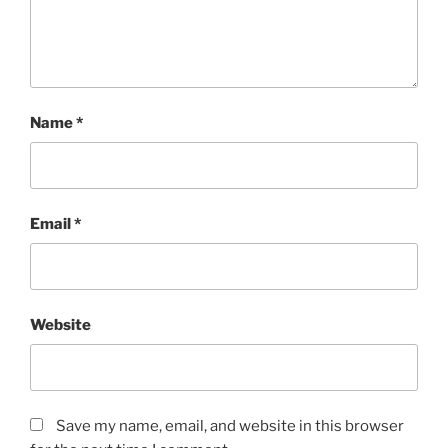
Name
*
Email
*
Website
Save my name, email, and website in this browser