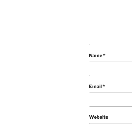
Name
*
Email
*
Website