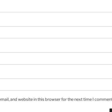
ail, and website in this browser for the next time I comment