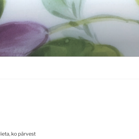
lieta, ko pārvest