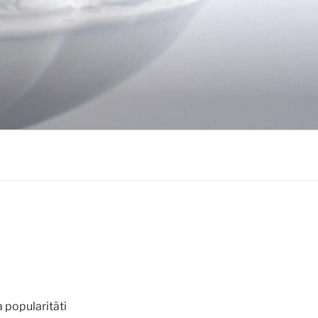
 popularitāti