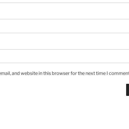
ail, and website in this browser for the next time I comment