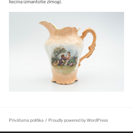
liecina izmantotie zīmogi.
Privātuma politika
Proudly powered by WordPress