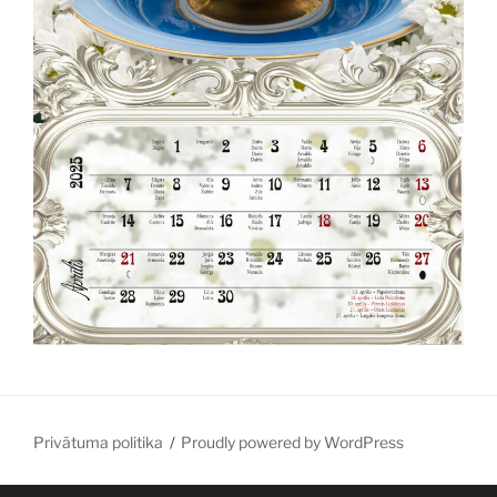
Privātuma politika
Proudly powered by WordPress